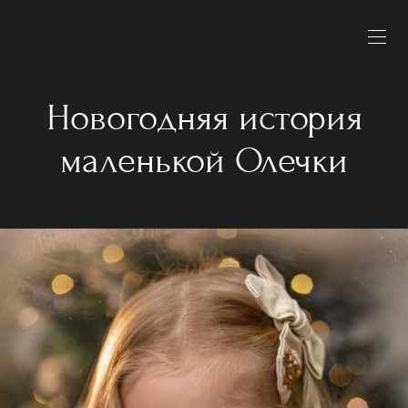
Новогодняя история
маленькой Олечки