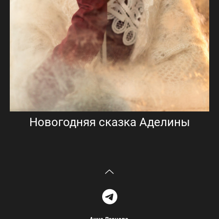
Новогодняя сказка Аделины