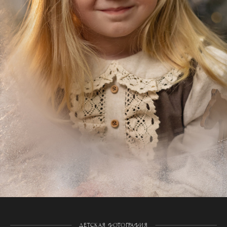
ДЕТСКАЯ ФОТОГРАФИЯ