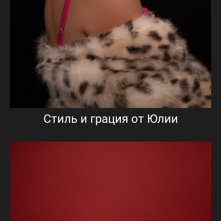
Стиль и грация от Юлии