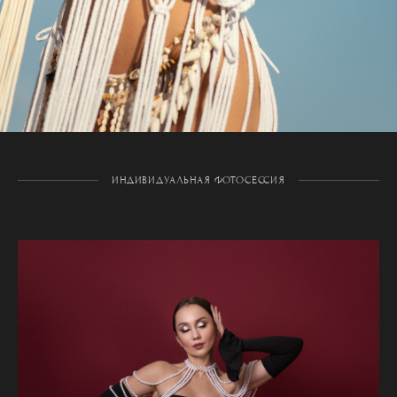
ИНДИВИДУАЛЬНАЯ ФОТОСЕССИЯ