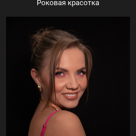
Роковая красотка