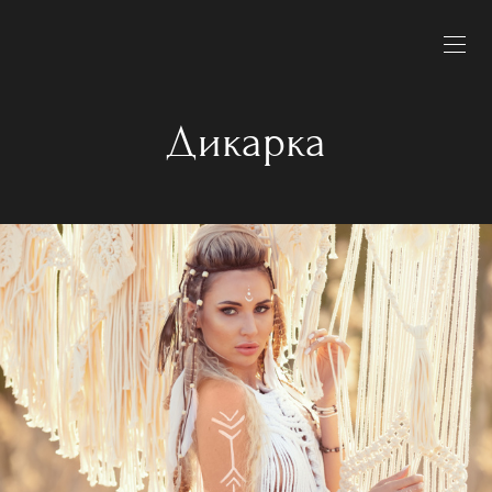
Дикарка